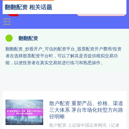
翻翻配资 相关话题
翻翻配资
翻翻配资_炒股开户_可信的配资平台_股票配资开户费用/投资
者在选择股票配资平台时，可以了解其是否提供模拟交易功
能，以便投资者在真实交易前进行练习和熟悉操作。
散户配资 重塑产品、价格、渠道
三大体系 茅台市场化转型方向路
径明晰
散户配资 上证报中国证券网讯（记者