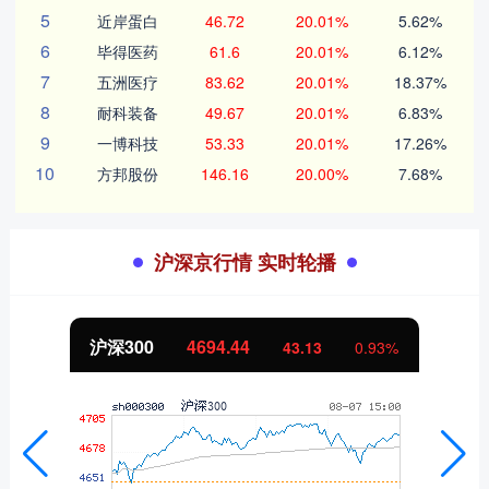
5
近岸蛋白
46.72
20.01%
5.62%
6
毕得医药
61.6
20.01%
6.12%
7
五洲医疗
83.62
20.01%
18.37%
8
耐科装备
49.67
20.01%
6.83%
9
一博科技
53.33
20.01%
17.26%
10
方邦股份
146.16
20.00%
7.68%
沪深京行情 实时轮播
沪深300
4694.44
43.13
0.93%