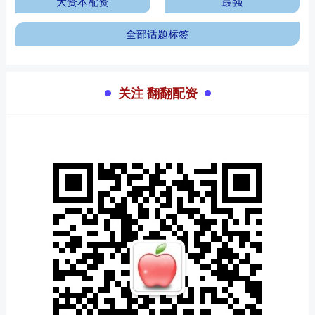
大资本配资
最强
全部话题标签
关注 翻翻配资