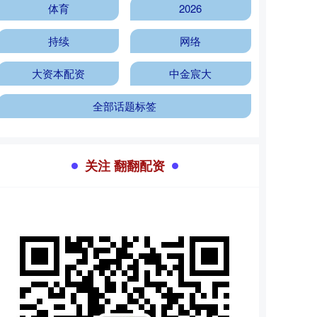
体育
2026
持续
网络
大资本配资
中金宸大
全部话题标签
关注 翻翻配资