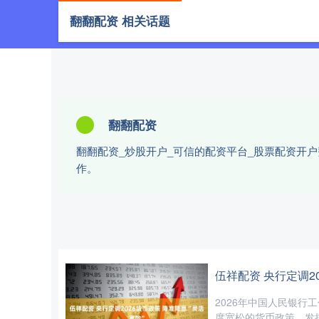
翻翻配资 相关话题
首页
翻
翻翻配资
翻翻配资_炒股开户_可信的配资平台_股票配资开
作。
伍祥配资 央行定调2
2026年中国人民银行
度宽松的货币政策，发挥