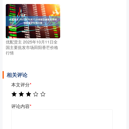
优配货主 2025年10月11日全
国主要批发市场田阳香芒价格
行情
相关评论
本文评分
*
评论内容
*