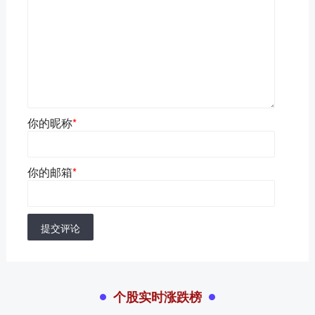
你的昵称
*
你的邮箱
*
提交评论
个股实时涨跌榜