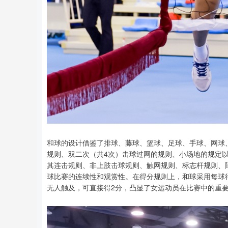
和球的设计借鉴了排球、藤球、篮球、足球、手球、网球
规则、双二次（共4次）击球过网的规则、小场地的规定
其连击规则、非上肢击球规则、触网规则、标志杆规则、
球比赛的连续性和观赏性。在得分规则上，和球采用每球
无人触及，可直接得2分，凸显了女运动员在比赛中的重