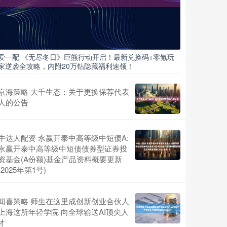
爱一配 《无尽冬日》巨熊行动开启！最新兑换码+零氪玩
家逆袭全攻略，内附20万钻隐藏福利速领！
京海策略 大千生态：关于更换保荐代表
人的公告
牛达人配资 永赢开泰中高等级中短债A:
永赢开泰中高等级中短债债券型证券投
资基金(A份额)基金产品资料概要更新
(2025年第1号)
闻喜策略 师生在这里成创新创业合伙人
上海这所年轻学院 向全球输送AI顶尖人
才