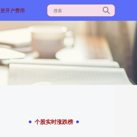
配资开户费用
个股实时涨跌榜