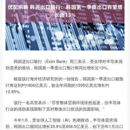
韩国进出口银行（Exim Bank）周三表示，受全球对半导体强
劲需求的推动，韩国第一季度出口预计将同比增长近13%。
根据该行海外经济研究所的一份报告，韩国第一季度出口额预
计将达到约1800亿美元，较去年同期的1595亿美元增长约
12.85%。
该行一名高管表示：“尽管整体贸易环境依然低迷，但半导体
行业的强劲表现限制了其对整体出口状况的负面影响。”
今年1月，受全球人工智能（AI）热潮推动，半导体需求强
劲，韩国出口额同比增长33.9%至658.5亿美元，创下历年1月出口