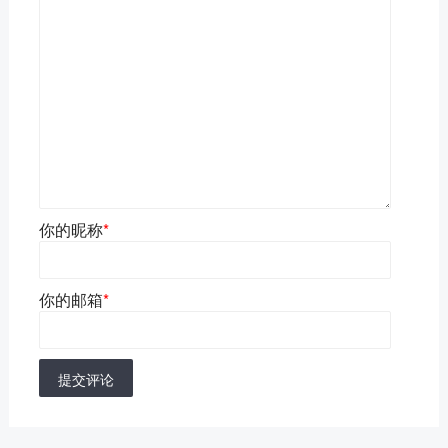
你的昵称
*
你的邮箱
*
提交评论