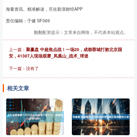
海量资讯、精准解读，尽在新浪财经APP
责任编辑：于健 SF069
翻翻配资提示：文章来自网络，不代表本站观点。
上一篇：
聚赢盘 中超焦点战！一场20，成都蓉城打败北京国
安，41307人现场观赛_凤凰山_战术_球迷
下一篇：没有了
相关文章