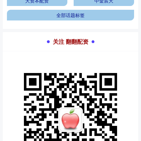
大资本配资
中金宸大
全部话题标签
关注 翻翻配资