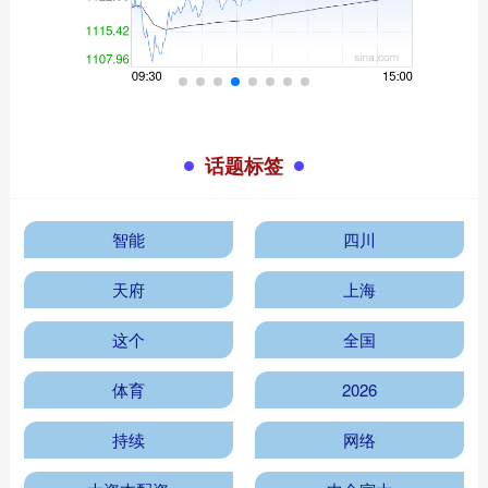
话题标签
智能
四川
天府
上海
这个
全国
体育
2026
持续
网络