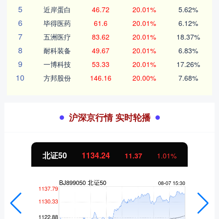
5
近岸蛋白
46.72
20.01%
5.62%
6
毕得医药
61.6
20.01%
6.12%
7
五洲医疗
83.62
20.01%
18.37%
8
耐科装备
49.67
20.01%
6.83%
9
一博科技
53.33
20.01%
17.26%
10
方邦股份
146.16
20.00%
7.68%
沪深京行情 实时轮播
北证50
1134.24
11.37
1.01%