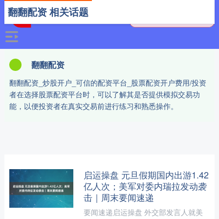
翻翻配资 相关话题
翻翻配资
翻翻配资_炒股开户_可信的配资平台_股票配资开户费用/投资
者在选择股票配资平台时，可以了解其是否提供模拟交易功
能，以便投资者在真实交易前进行练习和熟悉操作。
启运操盘 元旦假期国内出游1.42
亿人次；美军对委内瑞拉发动袭
击｜周末要闻速递
要闻速递启运操盘 外交部发言人就美