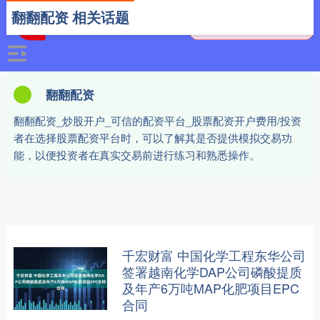
翻翻配资 相关话题
翻翻配资
翻翻配资_炒股开户_可信的配资平台_股票配资开户费用/投资
者在选择股票配资平台时，可以了解其是否提供模拟交易功
能，以便投资者在真实交易前进行练习和熟悉操作。
千宏财富 中国化学工程东华公司
签署越南化学DAP公司磷酸提质
及年产6万吨MAP化肥项目EPC
合同