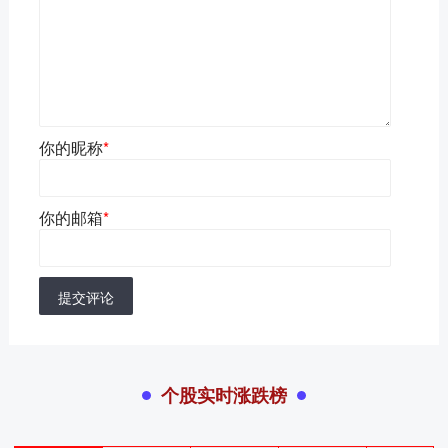
你的昵称
*
你的邮箱
*
提交评论
个股实时涨跌榜