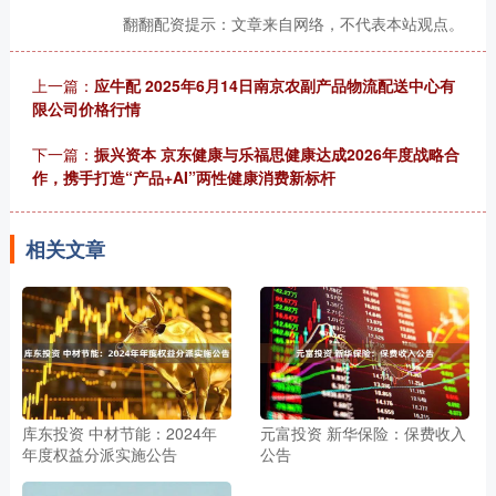
翻翻配资提示：文章来自网络，不代表本站观点。
上一篇：
应牛配 2025年6月14日南京农副产品物流配送中心有
限公司价格行情
下一篇：
振兴资本 京东健康与乐福思健康达成2026年度战略合
作，携手打造“产品+AI”两性健康消费新标杆
相关文章
库东投资 中材节能：2024年
元富投资 新华保险：保费收入
年度权益分派实施公告
公告