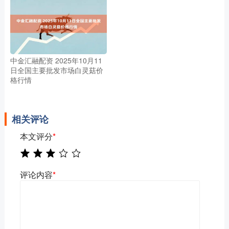
中金汇融配资 2025年10月11
日全国主要批发市场白灵菇价
格行情
相关评论
本文评分
*
评论内容
*